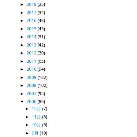
2018
(25)
►
2017
(34)
►
2016
(43)
►
2015
(45)
►
2014
(31)
►
2013
(42)
►
2012
(30)
►
2011
(65)
►
2010
(94)
►
2009
(132)
►
2008
(100)
►
2007
(95)
►
2006
(86)
▼
12月
(7)
►
11月
(8)
►
10月
(6)
►
9月
(10)
►