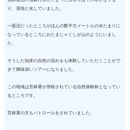
り、湿地と化していました。
一面沼だったところがほんの数平方メートルの水たまりに
なっているところにおたまじゃくしが山のようにいまし
た。
そうした知床の自然の流れをも体験していただくことがで
きて興味深いツアーになりました。
この地域は営林署が管轄されている自然体験林となってい
るところです。
営林署の方もパトロールをされていました。