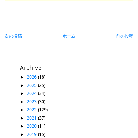
次の投稿
ホーム
前の投稿
Archive
2026
(18)
►
2025
(25)
►
2024
(34)
►
2023
(30)
►
2022
(129)
►
2021
(37)
►
2020
(11)
►
2019
(15)
►