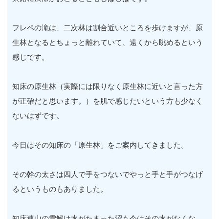
フレペの滝は、二次林は割合近いところを歩けますが、原
生林となるとちょっと離れていて、遠くから眺めるという
感じです。
知床の原生林（実際には限りなく原生林に近いと言った方
が正確だと思います。）を肌で感じたいという方も少なく
ないはずです。
今日はその知床の「原生林」をご案内してきました。
その幹の太さは四人で手をつないでやっと手と手がつなげ
るというものもありました。
知床連山の雪解け水がたまった沼も今はその水がなくな