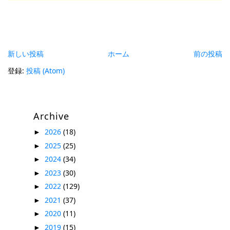
新しい投稿
ホーム
前の投稿
登録:
投稿 (Atom)
Archive
2026
(18)
►
2025
(25)
►
2024
(34)
►
2023
(30)
►
2022
(129)
►
2021
(37)
►
2020
(11)
►
2019
(15)
►