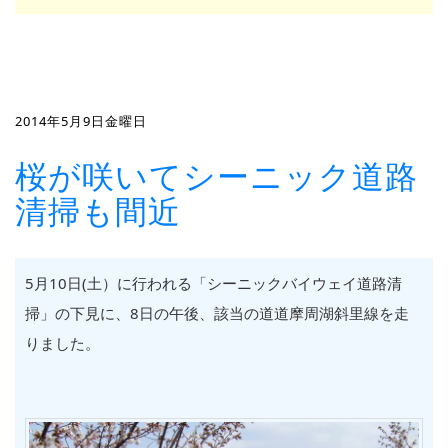
2014年5月9日金曜日
桜が咲いてシーニック道路
清掃も間近
5月10日(土）に行われる「シーニックバイウェイ道路清
掃」の下見に、8日の午後、該当の道道摩周湖斜里線を走
りました。