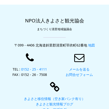
NPO法人きよさと観光協会
まちづくり清里地域協議会
〒099 - 4406 北海道斜里郡清里町羽衣町62番地
地図
TEL :
0152 - 25 - 4111
メールを送る
FAX : 0152 - 26 - 7508
お問合せフォーム
きよさと移住情報（空き家バンク有り）
きよさと観光情報ブログ