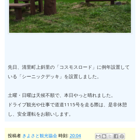
先日、清里町上斜里の「コスモスロード」に例年設置して
いる「シーニックデッキ」を設置しました。
土曜・日曜は天候不順で、本日やっと晴れました。
ドライブ観光や仕事で道道1115号を走る際は、是非休憩
し、安全運転をお願いします。
投稿者
きよさと観光協会
時刻:
20:04