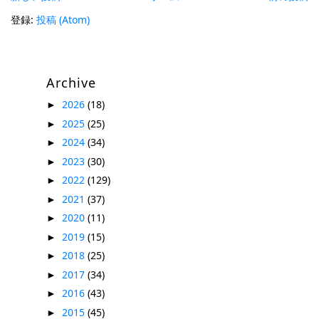
登録:
投稿 (Atom)
Archive
2026
(18)
►
2025
(25)
►
2024
(34)
►
2023
(30)
►
2022
(129)
►
2021
(37)
►
2020
(11)
►
2019
(15)
►
2018
(25)
►
2017
(34)
►
2016
(43)
►
2015
(45)
►