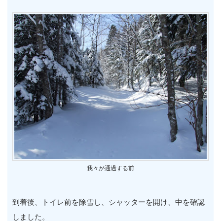
我々が通過する前
到着後、トイレ前を除雪し、シャッターを開け、中を確認
しました。