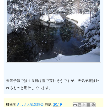
天気予報では１３日は雪で荒れそうですが、天気予報は外
れるものと期待しています。
投稿者
きよさと観光協会
時刻:
20:19