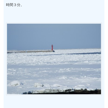
時間３分。