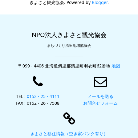
きよさと観光協会. Powered by
Blogger
.
NPO法人きよさと観光協会
まちづくり清里地域協議会
〒099 - 4406 北海道斜里郡清里町羽衣町62番地
地図
TEL :
0152 - 25 - 4111
メールを送る
FAX : 0152 - 26 - 7508
お問合せフォーム
きよさと移住情報（空き家バンク有り）