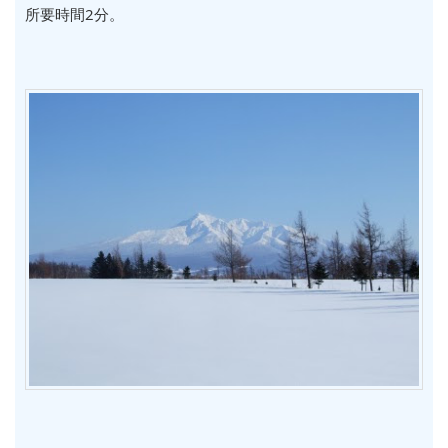
所要時間2分。