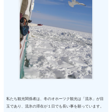
私たち観光関係者は、冬のオホーツク観光は「流氷」が目
玉であり、流氷の滞在が１日でも長い事を願っています。