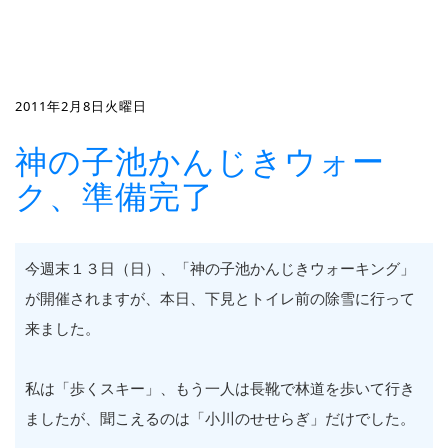
2011年2月8日火曜日
神の子池かんじきウォー
ク、準備完了
今週末１３日（日）、「神の子池かんじきウォーキング」
が開催されますが、本日、下見とトイレ前の除雪に行って
来ました。
私は「歩くスキー」、もう一人は長靴で林道を歩いて行き
ましたが、聞こえるのは「小川のせせらぎ」だけでした。