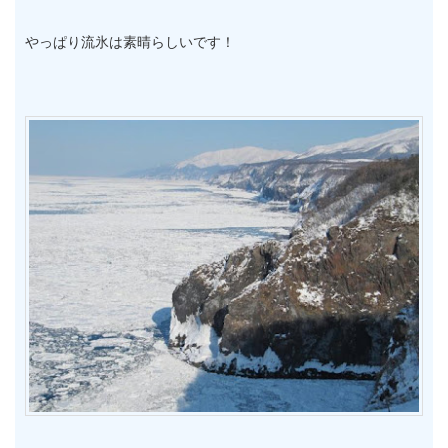
やっぱり流氷は素晴らしいです！