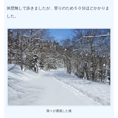
休憩無しで歩きましたが、登りのため５０分ほどかかりま
した。
我々が通過した後