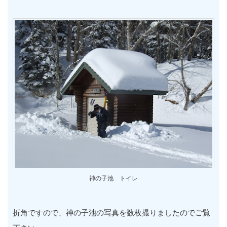
神の子池 トイレ
折角ですので、神の子池の写真を数枚撮りましたのでご覧