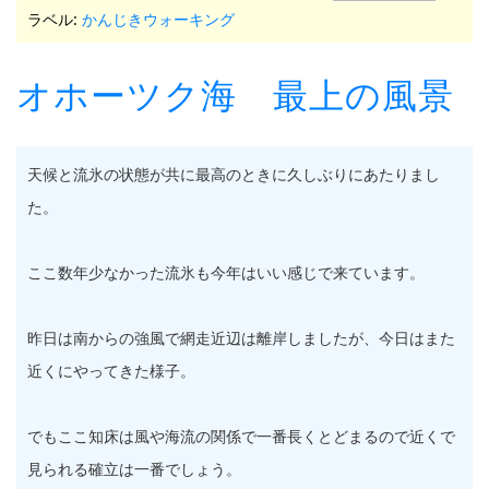
ラベル:
かんじきウォーキング
オホーツク海 最上の風景
天候と流氷の状態が共に最高のときに久しぶりにあたりまし
た。
ここ数年少なかった流氷も今年はいい感じで来ています。
昨日は南からの強風で網走近辺は離岸しましたが、今日はまた
近くにやってきた様子。
でもここ知床は風や海流の関係で一番長くとどまるので近くで
見られる確立は一番でしょう。