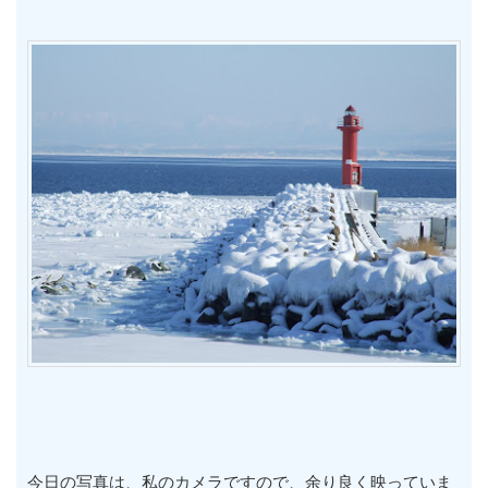
今日の写真は、私のカメラですので、余り良く映っていま