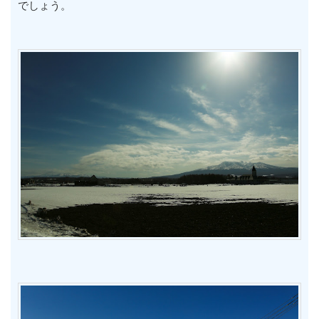
でしょう。