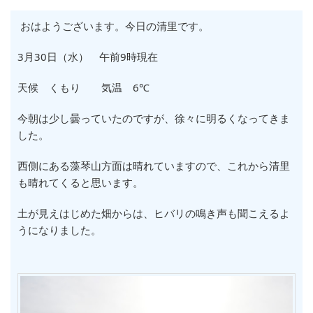
おはようございます。今日の清里です。
3月30日（水） 午前9時現在
天候 くもり 気温 6℃
今朝は少し曇っていたのですが、徐々に明るくなってきま
した。
西側にある藻琴山方面は晴れていますので、これから清里
も晴れてくると思います。
土が見えはじめた畑からは、ヒバリの鳴き声も聞こえるよ
うになりました。