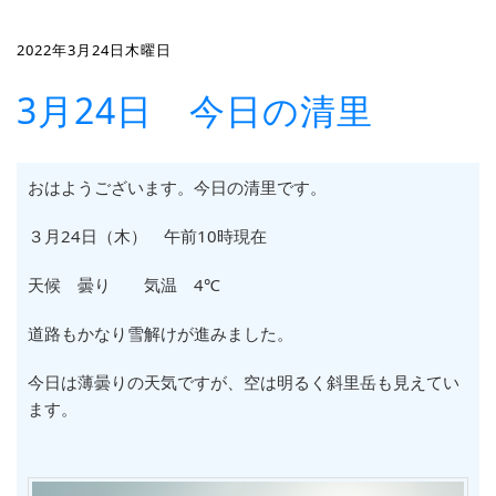
2022年3月24日木曜日
3月24日 今日の清里
おはようございます。今日の清里です。
３月24日（木） 午前10時現在
天候 曇り 気温 4℃
道路もかなり雪解けが進みました。
今日は薄曇りの天気ですが、空は明るく斜里岳も見えてい
ます。