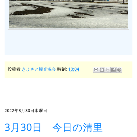
投稿者
きよさと観光協会
時刻:
10:04
2022年3月30日水曜日
3月30日 今日の清里