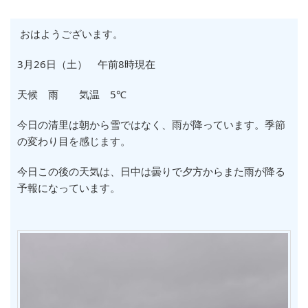
おはようございます。
3月26日（土） 午前8時現在
天候 雨 気温 5℃
今日の清里は朝から雪ではなく、雨が降っています。季節
の変わり目を感じます。
今日この後の天気は、日中は曇りで夕方からまた雨が降る
予報になっています。