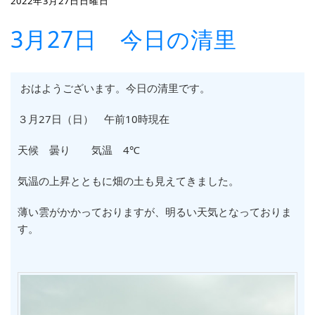
2022年3月27日日曜日
3月27日 今日の清里
おはようございます。今日の清里です。
３月27日（日） 午前10時現在
天候 曇り 気温 4℃
気温の上昇とともに畑の土も見えてきました。
薄い雲がかかっておりますが、明るい天気となっておりま
す。