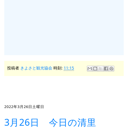
投稿者
きよさと観光協会
時刻:
11:15
2022年3月26日土曜日
3月26日 今日の清里