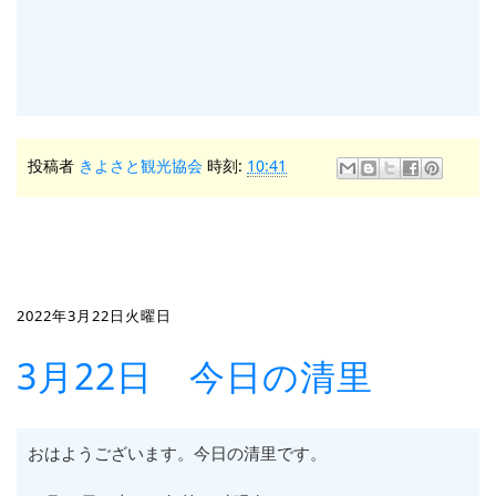
投稿者
きよさと観光協会
時刻:
10:41
2022年3月22日火曜日
3月22日 今日の清里
おはようございます。今日の清里です。