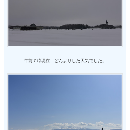
午前７時現在 どんよりした天気でした。