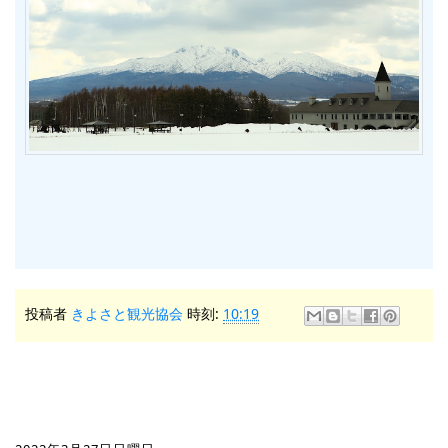
投稿者
きよさと観光協会
時刻:
10:19