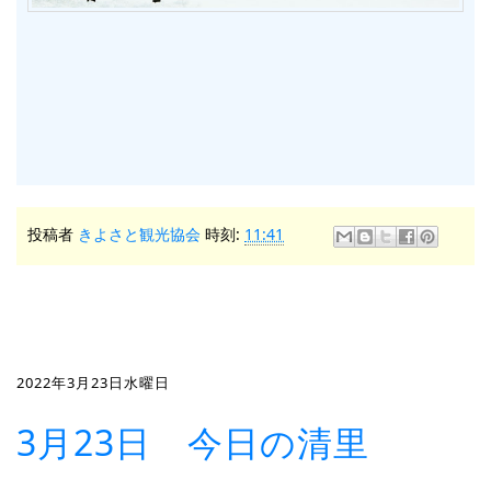
投稿者
きよさと観光協会
時刻:
11:41
2022年3月23日水曜日
3月23日 今日の清里