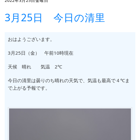
2022年3月25日金曜日
3月25日 今日の清里
おはようございます。
3月25日（金） 午前10時現在
天候 晴れ 気温 2℃
今日の清里は曇りのち晴れの天気で、気温も最高で４℃ま
で上がる予報です。