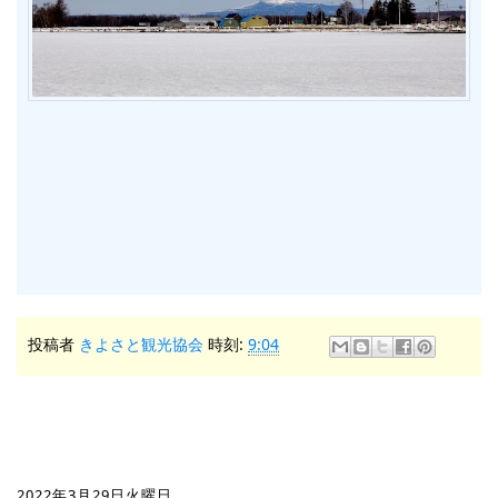
投稿者
きよさと観光協会
時刻:
9:04
2022年3月29日火曜日