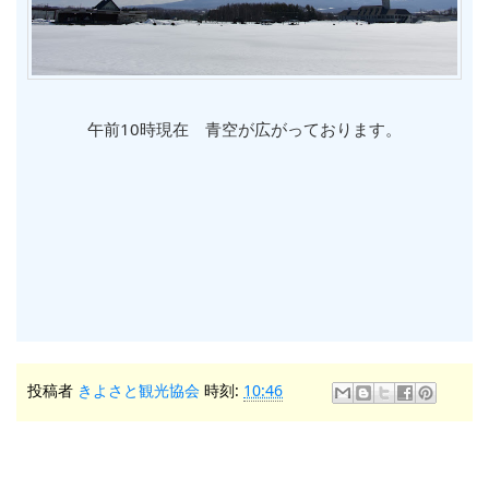
午前10時現在 青空が広がっております。
投稿者
きよさと観光協会
時刻:
10:46