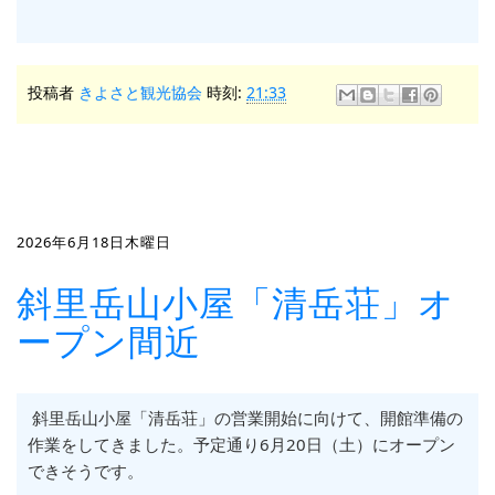
投稿者
きよさと観光協会
時刻:
21:33
2026年6月18日木曜日
斜里岳山小屋「清岳荘」オ
ープン間近
斜里岳山小屋「清岳荘」の営業開始に向けて、開館準備の
作業をしてきました。予定通り6月20日（土）にオープン
できそうです。