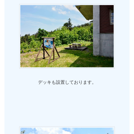
デッキも設置しております。