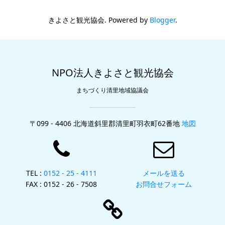
きよさと観光協会. Powered by
Blogger
.
NPO法人きよさと観光協会
まちづくり清里地域協議会
〒099 - 4406 北海道斜里郡清里町羽衣町62番地
地図
TEL :
0152 - 25 - 4111
メールを送る
FAX : 0152 - 26 - 7508
お問合せフォーム