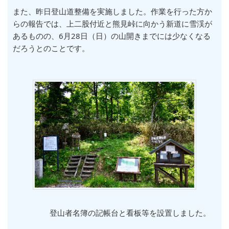
また、昨日登山道整備を実施しました。作業を行った方か
らの報告では、上二股付近と熊見峠に向かう新道に雪渓が
あるものの、6月28日（日）の山開きまでには少なくなる
だろうとのことです。
登山者名簿の記帳台と看板等を設置しました。