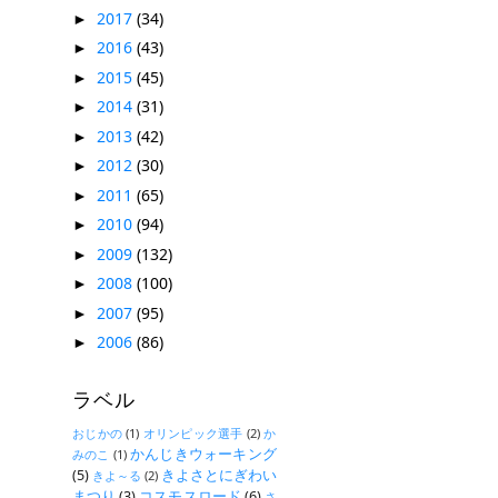
2017
(34)
►
2016
(43)
►
2015
(45)
►
2014
(31)
►
2013
(42)
►
2012
(30)
►
2011
(65)
►
2010
(94)
►
2009
(132)
►
2008
(100)
►
2007
(95)
►
2006
(86)
►
ラベル
おじかの
(1)
オリンピック選手
(2)
か
かんじきウォーキング
みのこ
(1)
(5)
きよさとにぎわい
きよ～る
(2)
まつり
(3)
コスモスロード
(6)
さ