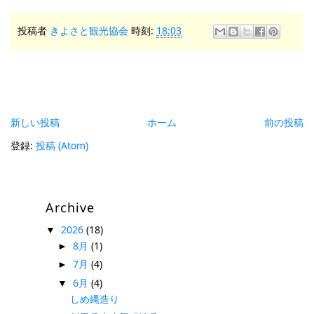
投稿者
きよさと観光協会
時刻:
18:03
新しい投稿
ホーム
前の投稿
登録:
投稿 (Atom)
Archive
2026
(18)
▼
8月
(1)
►
7月
(4)
►
6月
(4)
▼
しめ縄造り