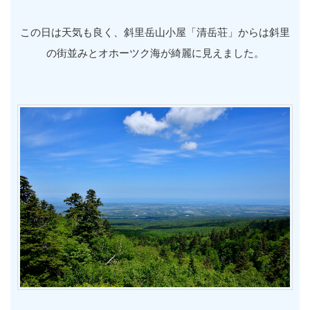
この日は天気も良く、斜里岳山小屋「清岳荘」からは斜里
の街並みとオホーツク海が綺麗に見えました。