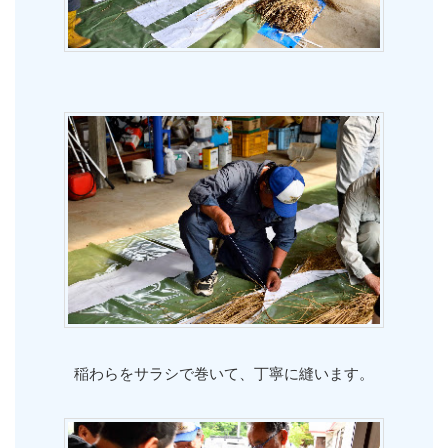
稲わらをサラシで巻いて、丁寧に縫います。