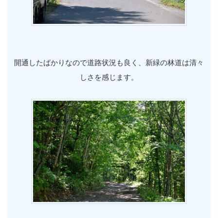
開通したばかりなので道路状況も良く、新緑の林道は清々
しさを感じます。