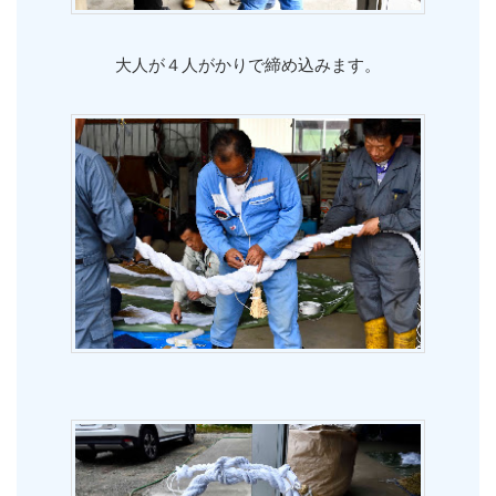
大人が４人がかりで締め込みます。