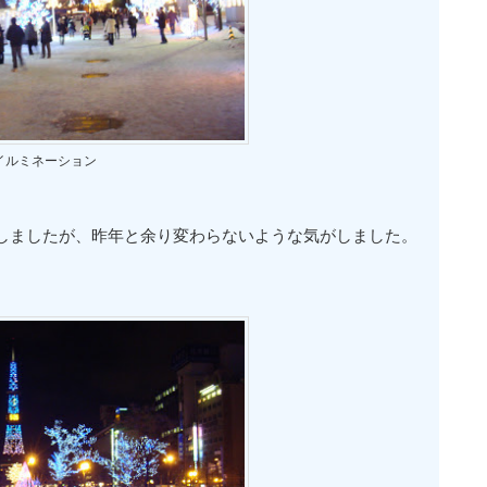
イルミネーション
しましたが、昨年と余り変わらないような気がしました。