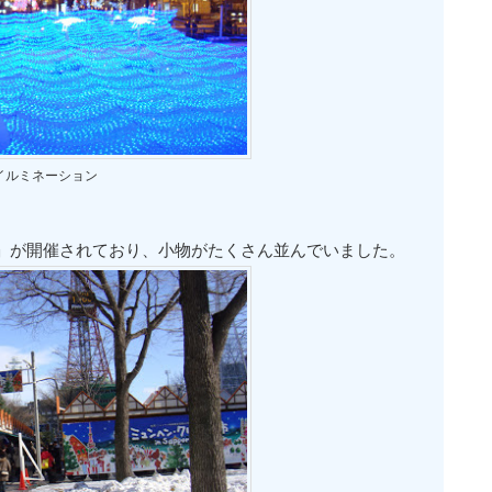
イルミネーション
」が開催されており、小物がたくさん並んでいました。