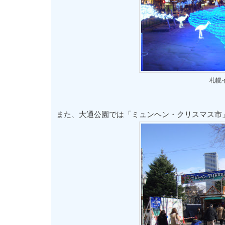
札幌
また、大通公園では「ミュンヘン・クリスマス市