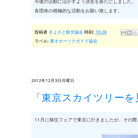
今後の活動に活かすよう決意を新たにしました。
各団体の積極的な活動をお願い致します。
投稿者
きよさと観光協会
時刻:
16:28
ラベル:
東オホーツクガイド協会
2012年12月3日月曜日
「東京スカイツリーを
11月に移住フェアで東京に行きましたが、その