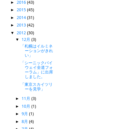
2016
(43)
►
2015
(45)
►
2014
(31)
►
2013
(42)
►
2012
(30)
▼
12月
(3)
▼
「札幌はイルミネ
ーションがきれ
い」
「シーニックバイ
ウェイ全道フォ
ーラム」に出席
しました。
「東京スカイツリ
ーを見学」
11月
(3)
►
10月
(1)
►
9月
(1)
►
8月
(4)
►
7月
(4)