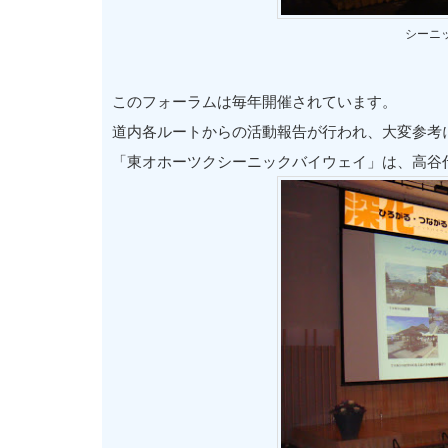
シーニ
このフォーラムは毎年開催されています。
道内各ルートからの活動報告が行われ、大変参考
「東オホーツクシーニックバイウェイ」は、高谷