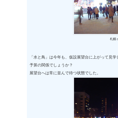
札幌
「水と鳥」は今年も、仮設展望台に上がって見学
予算の関係でしょうか？
展望台へは常に並んで待つ状態でした。