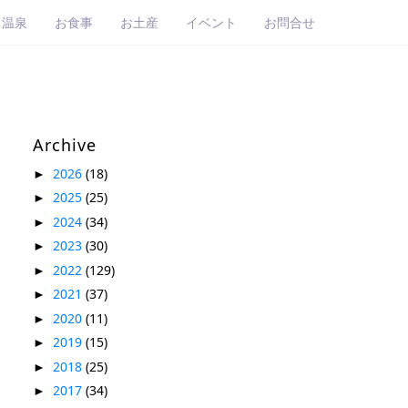
・温泉
お食事
お土産
イベント
お問合せ
Archive
2026
(18)
►
2025
(25)
►
2024
(34)
►
2023
(30)
►
2022
(129)
►
2021
(37)
►
2020
(11)
►
2019
(15)
►
2018
(25)
►
2017
(34)
►