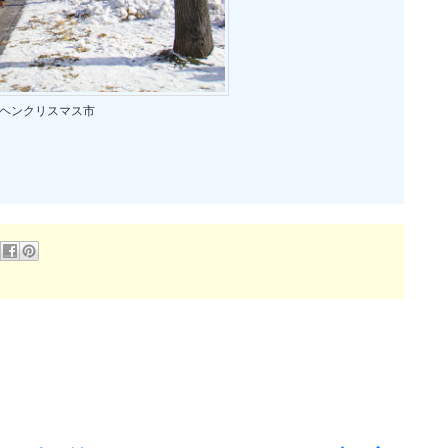
ヘンクリスマス市