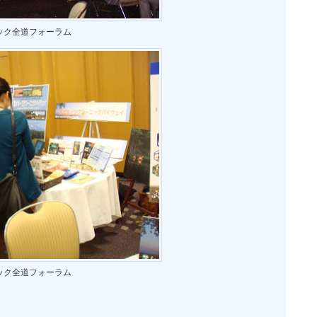
ック全道フォーラム
ック全道フォーラム