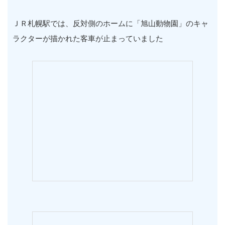
ＪＲ札幌駅では、反対側のホームに「旭山動物園」のキャ
ラクターが描かれた客車が止まっていました