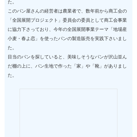
た。
このパン屋さんの経営者は農業者で、数年前から商工会の
「全国展開プロジェクト」委員会の委員として商工会事業
に協力下さっており、今年の全国展開事業テーマ「地場産
小麦・春よ恋」を使ったパンの製造販売を実践下さいまし
た。
目当のパンを探していると、美味しそうなパンが沢山並ん
だ棚の上に、パン生地で作った「家」や「靴」がありまし
た。