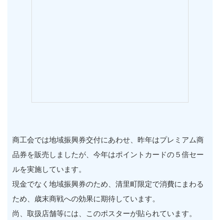
商工会では地域振興券交付にあわせ、昨年はプレミアム商
品券を販売しましたが、今年はポイントカードの５倍セー
ルを実施しています。
現金でなく地域振興券のため、清里町限定で消費にまわる
ため、歳末商戦への効果に期待しています。
尚、取扱店舗等には、このポスターが貼られています。