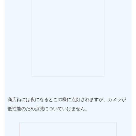
商店街には夜になるとこの様に点灯されますが、カメラが
低性能のため点滅についていけません。