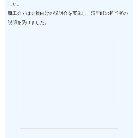
した。
商工会では会員向けの説明会を実施し、清里町の担当者の
説明を受けました。