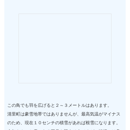
この鳥でも羽を広げると２～３メートルはあります。
清里町は豪雪地帯ではありませんが、最高気温がマイナス
のため、現在１０センチの積雪があれば根雪になります。