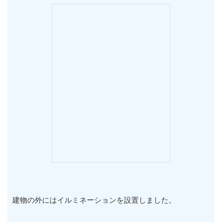
建物の外にはイルミネーションを設置しました。