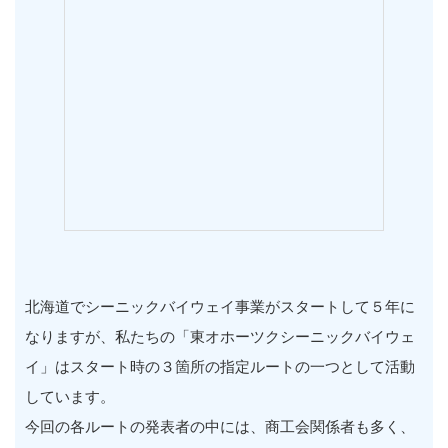
北海道でシーニックバイウェイ事業がスタートして５年に
なりますが、私たちの「東オホーツクシーニックバイウェ
イ」はスタート時の３箇所の指定ルートの一つとして活動
しています。
今回の各ルートの発表者の中には、商工会関係者も多く、