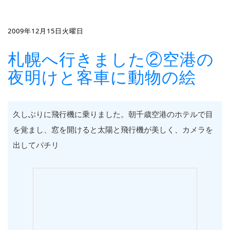
2009年12月15日火曜日
札幌へ行きました②空港の
夜明けと客車に動物の絵
久しぶりに飛行機に乗りました。朝千歳空港のホテルで目
を覚まし、窓を開けると太陽と飛行機が美しく、カメラを
出してパチリ