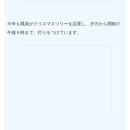
今年も職員がクリスマスツリーを設置し、夕方から閉館の
午後９時まで、灯りをつけています。