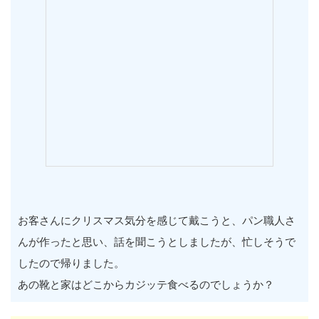
お客さんにクリスマス気分を感じて戴こうと、パン職人さ
んが作ったと思い、話を聞こうとしましたが、忙しそうで
したので帰りました。
あの靴と家はどこからカジッテ食べるのでしょうか？