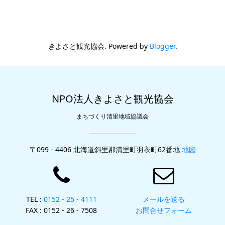
きよさと観光協会. Powered by
Blogger
.
NPO法人きよさと観光協会
まちづくり清里地域協議会
〒099 - 4406 北海道斜里郡清里町羽衣町62番地
地図
TEL :
0152 - 25 - 4111
メールを送る
FAX : 0152 - 26 - 7508
お問合せフォーム