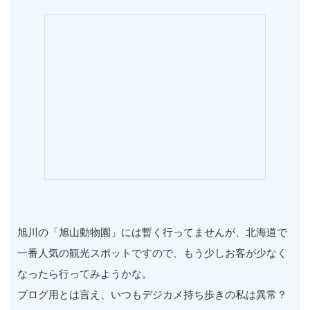
旭川の「旭山動物園」には暫く行ってませんが、北海道で
一番人気の観光スポットですので、もう少しお客が少なく
なったら行ってみようかな。
ブログ用とは言え、いつもデジカメ持ち歩きの私は異常？