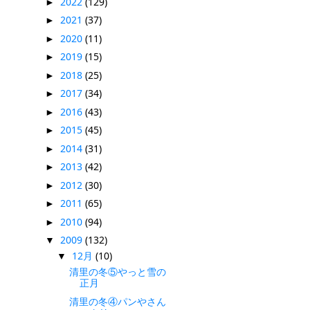
2022
(129)
►
2021
(37)
►
2020
(11)
►
2019
(15)
►
2018
(25)
►
2017
(34)
►
2016
(43)
►
2015
(45)
►
2014
(31)
►
2013
(42)
►
2012
(30)
►
2011
(65)
►
2010
(94)
►
2009
(132)
▼
12月
(10)
▼
清里の冬⑤やっと雪の
正月
清里の冬④パンやさん