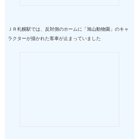
ＪＲ札幌駅では、反対側のホームに「旭山動物園」のキャ
ラクターが描かれた客車が止まっていました