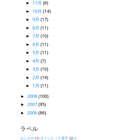
11月
(6)
►
10月
(14)
►
9月
(17)
►
8月
(11)
►
7月
(10)
►
6月
(11)
►
5月
(11)
►
4月
(7)
►
3月
(10)
►
2月
(14)
►
1月
(11)
►
2008
(100)
►
2007
(95)
►
2006
(86)
►
ラベル
おじかの
(1)
オリンピック選手
(2)
か