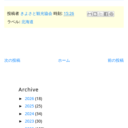
投稿者
きよさと観光協会
時刻:
15:26
ラベル:
北海道
次の投稿
ホーム
前の投稿
Archive
2026
(18)
►
2025
(25)
►
2024
(34)
►
2023
(30)
►