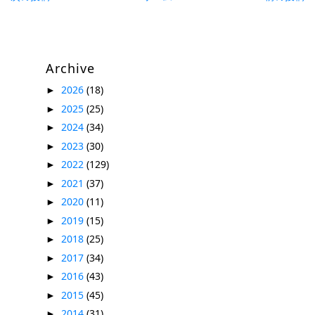
Archive
2026
(18)
►
2025
(25)
►
2024
(34)
►
2023
(30)
►
2022
(129)
►
2021
(37)
►
2020
(11)
►
2019
(15)
►
2018
(25)
►
2017
(34)
►
2016
(43)
►
2015
(45)
►
2014
(31)
►