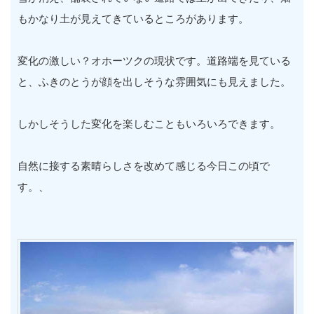
もかなり土が見えてきているところがあります。
変化の激しい？オホーツクの現状です。道路端を見ている
と、ふきのとうが顔を出しそうな雰囲気にも見えました。
しかしそうした変化を楽しむこともいろいろできます。
自然に接する素晴らしさを改めて感じる今日この頃で
す。、