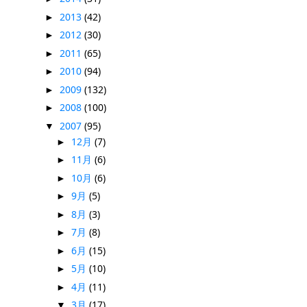
2013
(42)
►
2012
(30)
►
2011
(65)
►
2010
(94)
►
2009
(132)
►
2008
(100)
►
2007
(95)
▼
12月
(7)
►
11月
(6)
►
10月
(6)
►
9月
(5)
►
8月
(3)
►
7月
(8)
►
6月
(15)
►
5月
(10)
►
4月
(11)
►
3月
(17)
▼