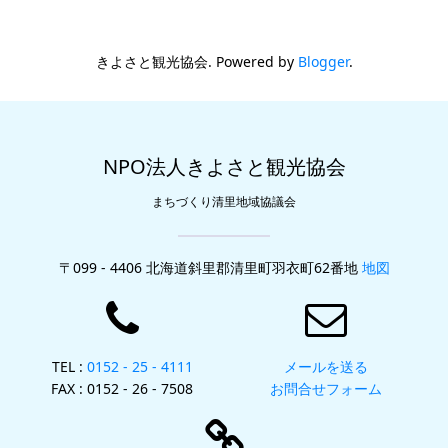
きよさと観光協会. Powered by
Blogger
.
NPO法人きよさと観光協会
まちづくり清里地域協議会
〒099 - 4406 北海道斜里郡清里町羽衣町62番地
地図
TEL :
0152 - 25 - 4111
メールを送る
FAX : 0152 - 26 - 7508
お問合せフォーム