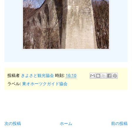
投稿者
きよさと観光協会
時刻:
16:10
ラベル:
東オホーツクガイド協会
次の投稿
ホーム
前の投稿