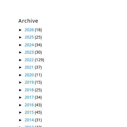
Archive
2026
(18)
►
2025
(25)
►
2024
(34)
►
2023
(30)
►
2022
(129)
►
2021
(37)
►
2020
(11)
►
2019
(15)
►
2018
(25)
►
2017
(34)
►
2016
(43)
►
2015
(45)
►
2014
(31)
►