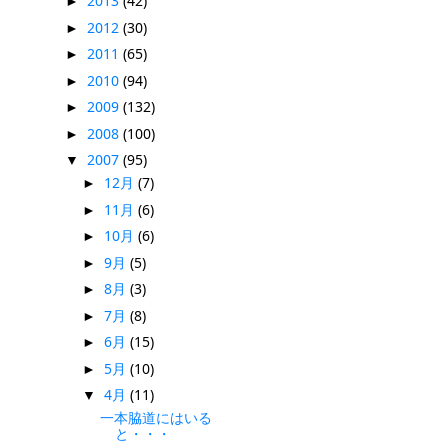
2013
(42)
►
2012
(30)
►
2011
(65)
►
2010
(94)
►
2009
(132)
►
2008
(100)
►
2007
(95)
▼
12月
(7)
►
11月
(6)
►
10月
(6)
►
9月
(5)
►
8月
(3)
►
7月
(8)
►
6月
(15)
►
5月
(10)
►
4月
(11)
▼
一本脇道にはいる
と・・・