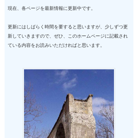
現在、各ページを最新情報に更新中です。
更新にはしばらく時間を要すると思いますが、少しずつ更
新していきますので、ぜひ、このホームページに記載され
ている内容をお読みいただければと思います。