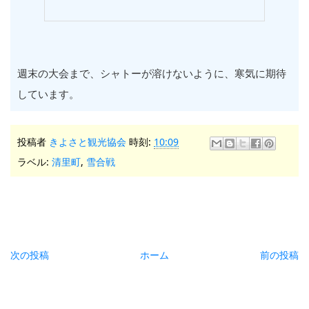
週末の大会まで、シャトーが溶けないように、寒気に期待
しています。
投稿者
きよさと観光協会
時刻:
10:09
ラベル:
清里町
,
雪合戦
次の投稿
ホーム
前の投稿