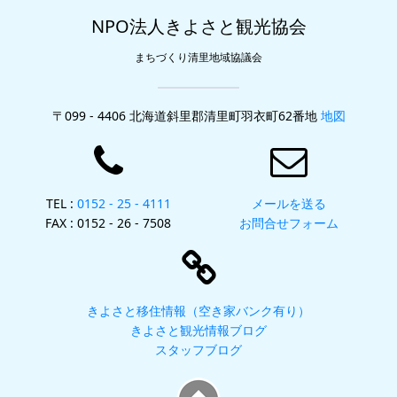
NPO法人きよさと観光協会
まちづくり清里地域協議会
〒099 - 4406 北海道斜里郡清里町羽衣町62番地
地図
TEL :
0152 - 25 - 4111
メールを送る
FAX : 0152 - 26 - 7508
お問合せフォーム
きよさと移住情報（空き家バンク有り）
きよさと観光情報ブログ
スタッフブログ