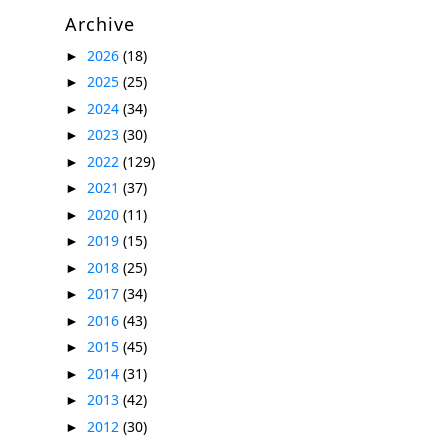
Archive
2026
(18)
►
2025
(25)
►
2024
(34)
►
2023
(30)
►
2022
(129)
►
2021
(37)
►
2020
(11)
►
2019
(15)
►
2018
(25)
►
2017
(34)
►
2016
(43)
►
2015
(45)
►
2014
(31)
►
2013
(42)
►
2012
(30)
►