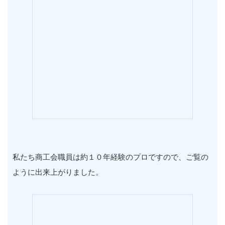
私たち商工会職員は約１０年経験のプロですので、ご覧の
ように出来上がりました。