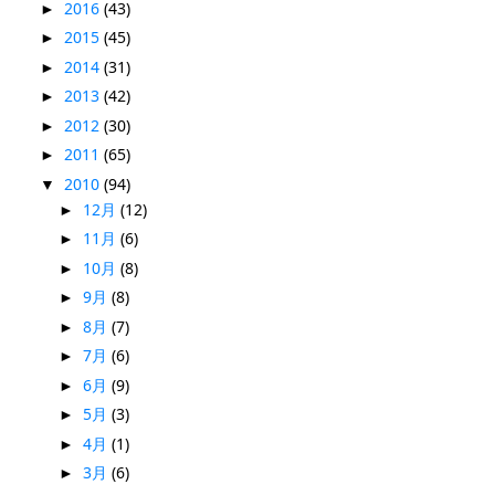
2016
(43)
►
2015
(45)
►
2014
(31)
►
2013
(42)
►
2012
(30)
►
2011
(65)
►
2010
(94)
▼
12月
(12)
►
11月
(6)
►
10月
(8)
►
9月
(8)
►
8月
(7)
►
7月
(6)
►
6月
(9)
►
5月
(3)
►
4月
(1)
►
3月
(6)
►