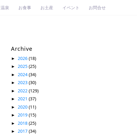
・温泉
お食事
お土産
イベント
お問合せ
Archive
2026
(18)
►
2025
(25)
►
2024
(34)
►
2023
(30)
►
2022
(129)
►
2021
(37)
►
2020
(11)
►
2019
(15)
►
2018
(25)
►
2017
(34)
►