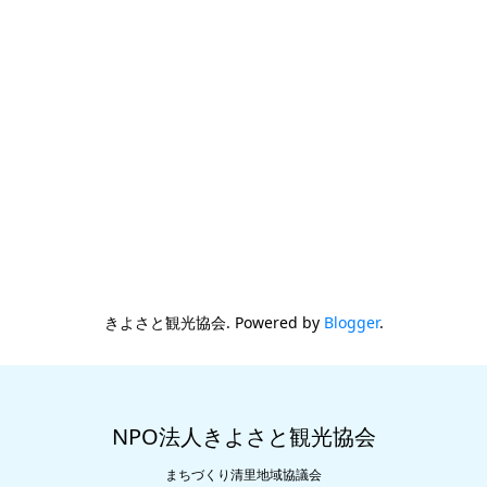
きよさと観光協会. Powered by
Blogger
.
NPO法人きよさと観光協会
まちづくり清里地域協議会