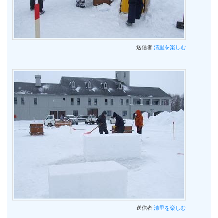
送信者
清里を楽しむ
送信者
清里を楽しむ