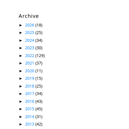
Archive
2026
(18)
►
2025
(25)
►
2024
(34)
►
2023
(30)
►
2022
(129)
►
2021
(37)
►
2020
(11)
►
2019
(15)
►
2018
(25)
►
2017
(34)
►
2016
(43)
►
2015
(45)
►
2014
(31)
►
2013
(42)
►