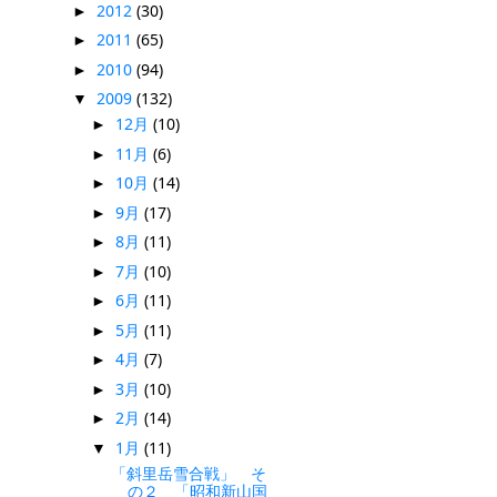
2012
(30)
►
2011
(65)
►
2010
(94)
►
2009
(132)
▼
12月
(10)
►
11月
(6)
►
10月
(14)
►
9月
(17)
►
8月
(11)
►
7月
(10)
►
6月
(11)
►
5月
(11)
►
4月
(7)
►
3月
(10)
►
2月
(14)
►
1月
(11)
▼
「斜里岳雪合戦」 そ
の２ 「昭和新山国