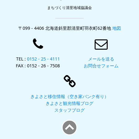
まちづくり清里地域協議会
〒099 - 4406 北海道斜里郡清里町羽衣町62番地
地図
TEL :
0152 - 25 - 4111
メールを送る
FAX : 0152 - 26 - 7508
お問合せフォーム
きよさと移住情報（空き家バンク有り）
きよさと観光情報ブログ
スタッフブログ