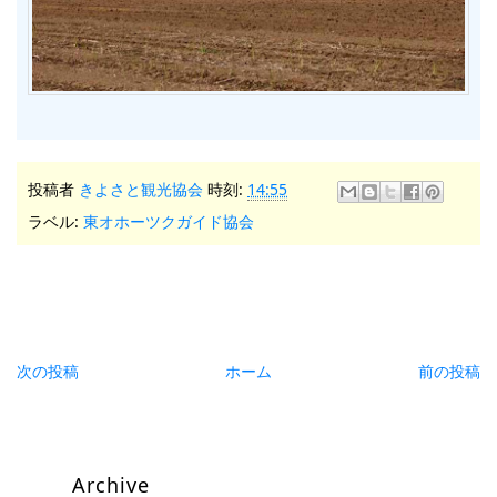
投稿者
きよさと観光協会
時刻:
14:55
ラベル:
東オホーツクガイド協会
次の投稿
ホーム
前の投稿
Archive