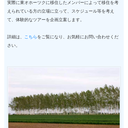
実際に東オホーツクに移住したメンバーによって移住を考
えられている方の立場に立って、スケジュール等を考え
て、体験的なツアーを企画立案します。
詳細は、
こちら
をご覧になり、お気軽にお問い合わせくだ
さい。