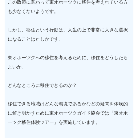
この政策に関わって東オホーツクに移住を考えれている方
も少なくないようです。
しかし、移住という行動は、人生の上で非常に大きな選択
になることはたしかです。
東オホーツクへの移住を考えるために、移住をどうしたら
よいか。
どんなところに移住できるのか？
移住できる地域はどんな環境であるかなどの疑問を体験的
に解き明かすために東オホーツクガイド協会では「東オホ
ーツク移住体験ツアー」を実施しています。