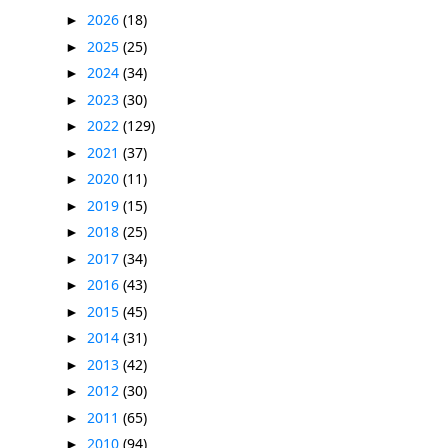
2026
(18)
►
2025
(25)
►
2024
(34)
►
2023
(30)
►
2022
(129)
►
2021
(37)
►
2020
(11)
►
2019
(15)
►
2018
(25)
►
2017
(34)
►
2016
(43)
►
2015
(45)
►
2014
(31)
►
2013
(42)
►
2012
(30)
►
2011
(65)
►
2010
(94)
►