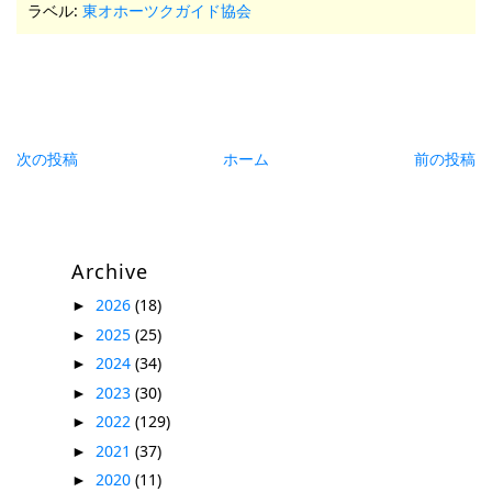
ラベル:
東オホーツクガイド協会
次の投稿
ホーム
前の投稿
Archive
2026
(18)
►
2025
(25)
►
2024
(34)
►
2023
(30)
►
2022
(129)
►
2021
(37)
►
2020
(11)
►