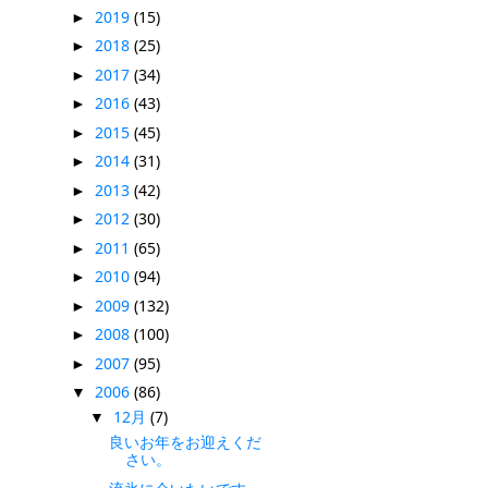
2019
(15)
►
2018
(25)
►
2017
(34)
►
2016
(43)
►
2015
(45)
►
2014
(31)
►
2013
(42)
►
2012
(30)
►
2011
(65)
►
2010
(94)
►
2009
(132)
►
2008
(100)
►
2007
(95)
►
2006
(86)
▼
12月
(7)
▼
良いお年をお迎えくだ
さい。