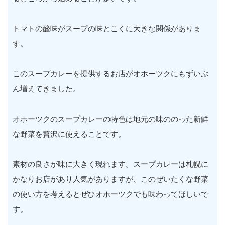
トマトの酸味がスープの味とこくに大きな関係がありま
す。
このスープカレーを提供するお店がオホーツクにもずいぶ
ん増えてきました。
オホーツクのスープカレーの特色は地元の味ののった新鮮
な野菜を贅沢に使えることです。
素材の良さが味に大きく現れます。スープカレーは札幌に
かなりお店があり人気がありますが、このぜいたくな野菜
の使い方を考えるとぜひオホーツクでも味わってほしいで
す。