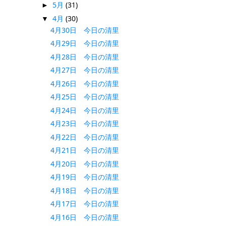
5月
(31)
►
4月
(30)
▼
4月30日 今日の清里
4月29日 今日の清里
4月28日 今日の清里
4月27日 今日の清里
4月26日 今日の清里
4月25日 今日の清里
4月24日 今日の清里
4月23日 今日の清里
4月22日 今日の清里
4月21日 今日の清里
4月20日 今日の清里
4月19日 今日の清里
4月18日 今日の清里
4月17日 今日の清里
4月16日 今日の清里