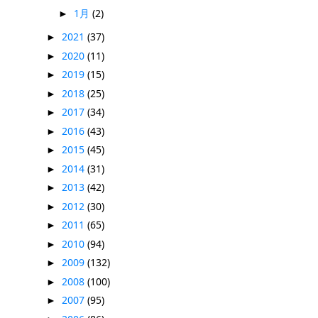
1月
(2)
►
2021
(37)
►
2020
(11)
►
2019
(15)
►
2018
(25)
►
2017
(34)
►
2016
(43)
►
2015
(45)
►
2014
(31)
►
2013
(42)
►
2012
(30)
►
2011
(65)
►
2010
(94)
►
2009
(132)
►
2008
(100)
►
2007
(95)
►