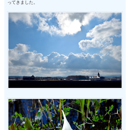
ってきました。