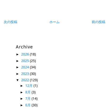
次の投稿
ホーム
前の投稿
Archive
2026
(18)
►
2025
(25)
►
2024
(34)
►
2023
(30)
►
2022
(129)
▼
12月
(1)
►
8月
(3)
►
7月
(14)
►
6月
(30)
►