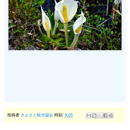
投稿者
きよさと観光協会
時刻:
9:05