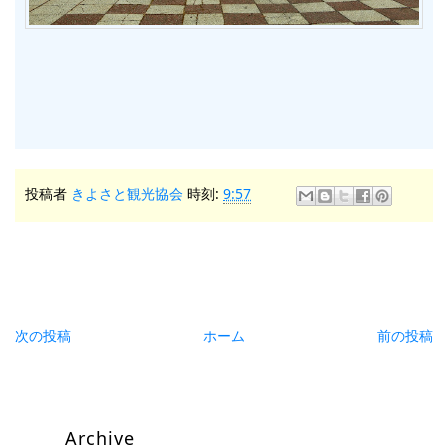
投稿者
きよさと観光協会
時刻:
9:57
次の投稿
ホーム
前の投稿
Archive