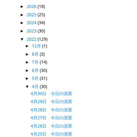
2026
(18)
►
2025
(25)
►
2024
(34)
►
2023
(30)
►
2022
(129)
▼
12月
(1)
►
8月
(3)
►
7月
(14)
►
6月
(30)
►
5月
(31)
►
4月
(30)
▼
4月30日 今日の清里
4月29日 今日の清里
4月28日 今日の清里
4月27日 今日の清里
4月26日 今日の清里
4月25日 今日の清里