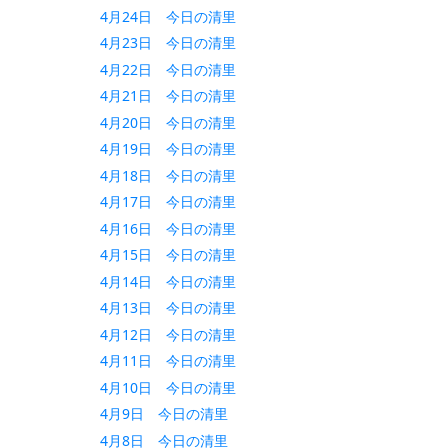
4月24日 今日の清里
4月23日 今日の清里
4月22日 今日の清里
4月21日 今日の清里
4月20日 今日の清里
4月19日 今日の清里
4月18日 今日の清里
4月17日 今日の清里
4月16日 今日の清里
4月15日 今日の清里
4月14日 今日の清里
4月13日 今日の清里
4月12日 今日の清里
4月11日 今日の清里
4月10日 今日の清里
4月9日 今日の清里
4月8日 今日の清里