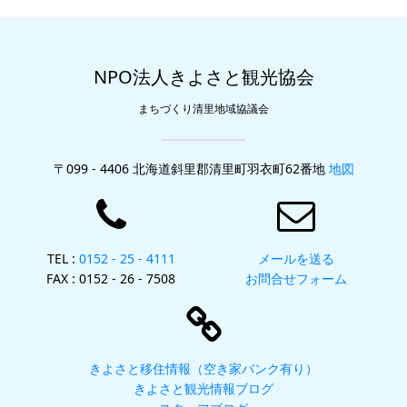
NPO法人きよさと観光協会
まちづくり清里地域協議会
〒099 - 4406 北海道斜里郡清里町羽衣町62番地
地図
TEL :
0152 - 25 - 4111
メールを送る
FAX : 0152 - 26 - 7508
お問合せフォーム
きよさと移住情報（空き家バンク有り）
きよさと観光情報ブログ