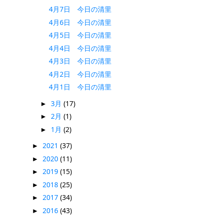
4月7日 今日の清里
4月6日 今日の清里
4月5日 今日の清里
4月4日 今日の清里
4月3日 今日の清里
4月2日 今日の清里
4月1日 今日の清里
3月
(17)
►
2月
(1)
►
1月
(2)
►
2021
(37)
►
2020
(11)
►
2019
(15)
►
2018
(25)
►
2017
(34)
►
2016
(43)
►