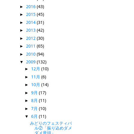
2016
(43)
►
2015
(45)
►
2014
(31)
►
2013
(42)
►
2012
(30)
►
2011
(65)
►
2010
(94)
►
2009
(132)
▼
12月
(10)
►
11月
(6)
►
10月
(14)
►
9月
(17)
►
8月
(11)
►
7月
(10)
►
6月
(11)
▼
みどりのフェスティバ
ル②「振り込めダメ
ダメ音頭」