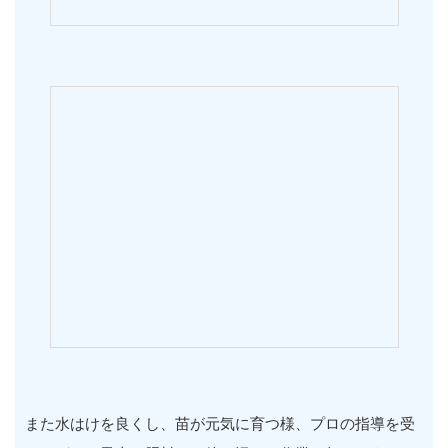
また水はけを良くし、苗が元気に育つ様、プロの指導を受