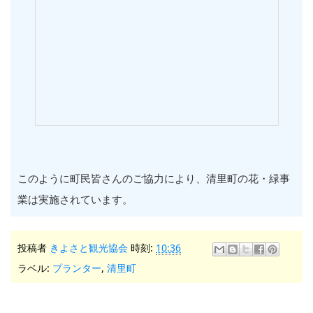
このように町民皆さんのご協力により、清里町の花・緑事
業は実施されています。
投稿者
きよさと観光協会
時刻:
10:36
ラベル:
プランター
,
清里町