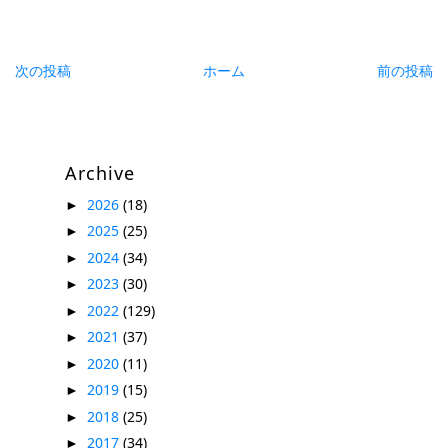
次の投稿
ホーム
前の投稿
Archive
2026
(18)
►
2025
(25)
►
2024
(34)
►
2023
(30)
►
2022
(129)
►
2021
(37)
►
2020
(11)
►
2019
(15)
►
2018
(25)
►
2017
(34)
►