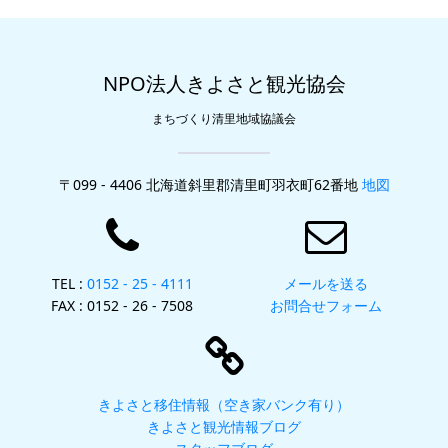
NPO法人きよさと観光協会
まちづくり清里地域協議会
〒099 - 4406 北海道斜里郡清里町羽衣町62番地
地図
TEL :
0152 - 25 - 4111
メールを送る
FAX : 0152 - 26 - 7508
お問合せフォーム
きよさと移住情報（空き家バンク有り）
きよさと観光情報ブログ