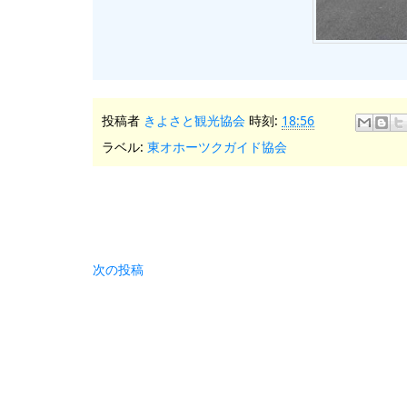
投稿者
きよさと観光協会
時刻:
18:56
ラベル:
東オホーツクガイド協会
次の投稿