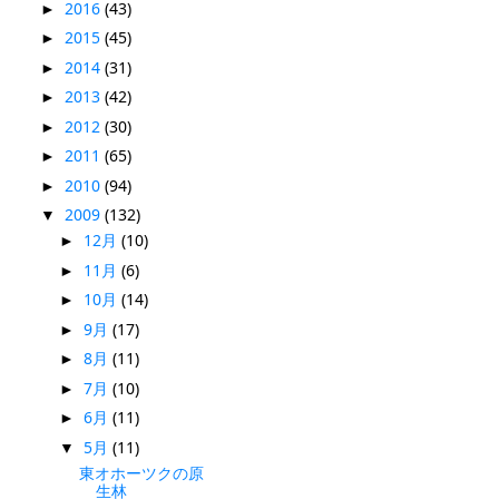
2016
(43)
►
2015
(45)
►
2014
(31)
►
2013
(42)
►
2012
(30)
►
2011
(65)
►
2010
(94)
►
2009
(132)
▼
12月
(10)
►
11月
(6)
►
10月
(14)
►
9月
(17)
►
8月
(11)
►
7月
(10)
►
6月
(11)
►
5月
(11)
▼
東オホーツクの原
生林