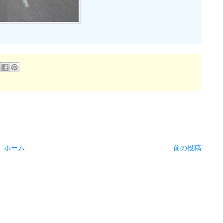
ホーム
前の投稿