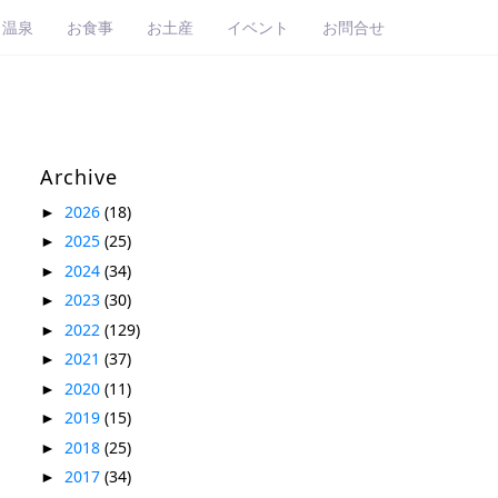
・温泉
お食事
お土産
イベント
お問合せ
Archive
2026
(18)
►
2025
(25)
►
2024
(34)
►
2023
(30)
►
2022
(129)
►
2021
(37)
►
2020
(11)
►
2019
(15)
►
2018
(25)
►
2017
(34)
►