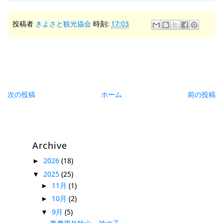
投稿者
きよさと観光協会
時刻:
17:03
次の投稿
ホーム
前の投稿
Archive
2026
(18)
►
2025
(25)
▼
11月
(1)
►
10月
(2)
►
9月
(5)
▼