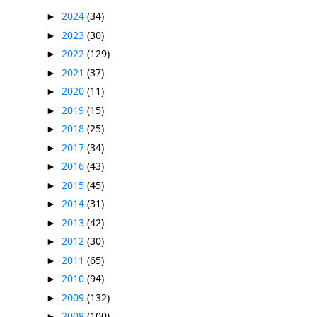
2024
(34)
►
2023
(30)
►
2022
(129)
►
2021
(37)
►
2020
(11)
►
2019
(15)
►
2018
(25)
►
2017
(34)
►
2016
(43)
►
2015
(45)
►
2014
(31)
►
2013
(42)
►
2012
(30)
►
2011
(65)
►
2010
(94)
►
2009
(132)
►
2008
(100)
►