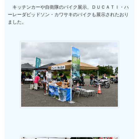
キッチンカーや自衛隊のバイク展示、ＤＵＣＡＴＩ・ハ
ーレーダビッドソン・カワサキのバイクも展示されたおり
ました。