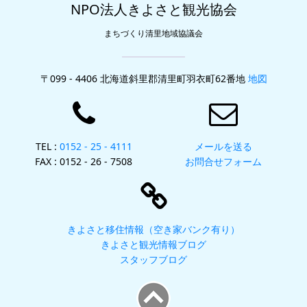
NPO法人きよさと観光協会
まちづくり清里地域協議会
〒099 - 4406 北海道斜里郡清里町羽衣町62番地
地図
TEL :
0152 - 25 - 4111
メールを送る
FAX : 0152 - 26 - 7508
お問合せフォーム
きよさと移住情報（空き家バンク有り）
きよさと観光情報ブログ
スタッフブログ