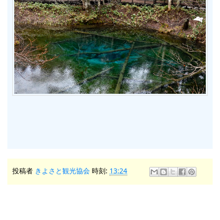
投稿者
きよさと観光協会
時刻:
13:24