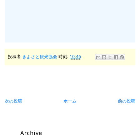
投稿者
きよさと観光協会
時刻:
10:46
次の投稿
ホーム
前の投稿
Archive