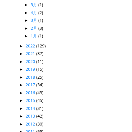
5月
(1)
►
4月
(2)
►
3月
(1)
►
2月
(3)
►
1月
(1)
►
2022
(129)
►
2021
(37)
►
2020
(11)
►
2019
(15)
►
2018
(25)
►
2017
(34)
►
2016
(43)
►
2015
(45)
►
2014
(31)
►
2013
(42)
►
2012
(30)
►
2011
(65)
►