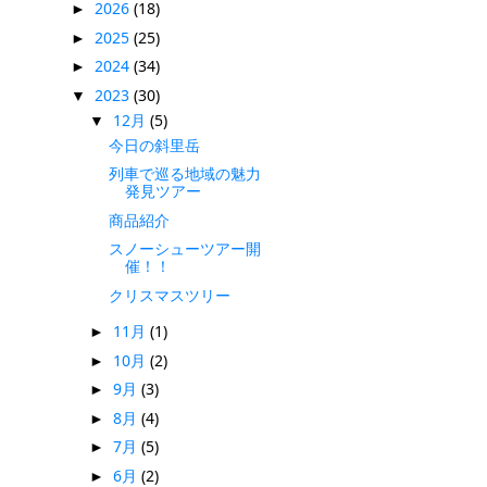
2026
(18)
►
2025
(25)
►
2024
(34)
►
2023
(30)
▼
12月
(5)
▼
今日の斜里岳
列車で巡る地域の魅力
発見ツアー
商品紹介
スノーシューツアー開
催！！
クリスマスツリー
11月
(1)
►
10月
(2)
►
9月
(3)
►
8月
(4)
►
7月
(5)
►
6月
(2)
►