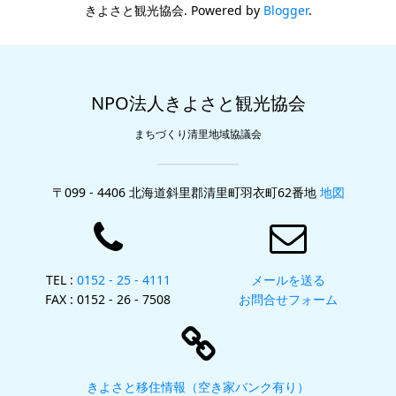
きよさと観光協会. Powered by
Blogger
.
NPO法人きよさと観光協会
まちづくり清里地域協議会
〒099 - 4406 北海道斜里郡清里町羽衣町62番地
地図
TEL :
0152 - 25 - 4111
メールを送る
FAX : 0152 - 26 - 7508
お問合せフォーム
きよさと移住情報（空き家バンク有り）