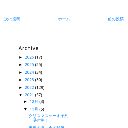
次の投稿
ホーム
前の投稿
Archive
2026
(17)
►
2025
(25)
►
2024
(34)
►
2023
(30)
►
2022
(129)
►
2021
(37)
▼
12月
(3)
►
11月
(5)
▼
クリスマスケーキ予約
受付中！
男鹿の滝 今の状況