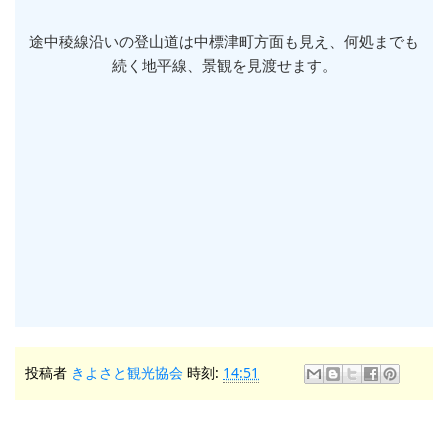
途中稜線沿いの登山道は中標津町方面も見え、何処までも
続く地平線、景観を見渡せます。
投稿者
きよさと観光協会
時刻:
14:51