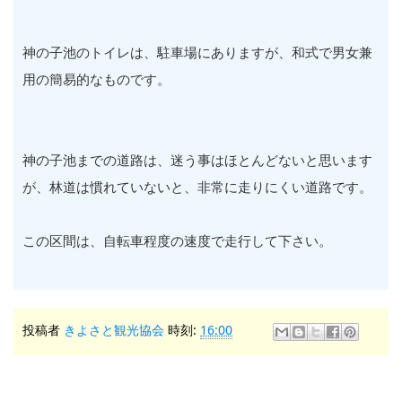
神の子池のトイレは、駐車場にありますが、和式で男女兼
用の簡易的なものです。
神の子池までの道路は、迷う事はほとんどないと思います
が、林道は慣れていないと、非常に走りにくい道路です。
この区間は、自転車程度の速度で走行して下さい。
投稿者
きよさと観光協会
時刻:
16:00