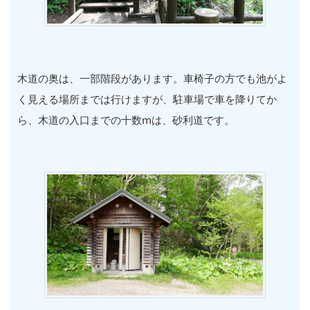
木道の奥は、一部階段があります。車椅子の方でも池がよ
く見える場所までは行けますが、駐車場で車を降りてか
ら、木道の入口までの十数mは、砂利道です。