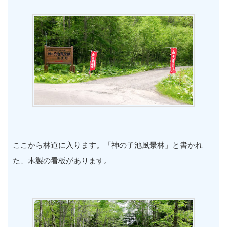
ここから林道に入ります。「神の子池風景林」と書かれ
た、木製の看板があります。