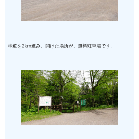
林道を2km進み、開けた場所が、無料駐車場です。