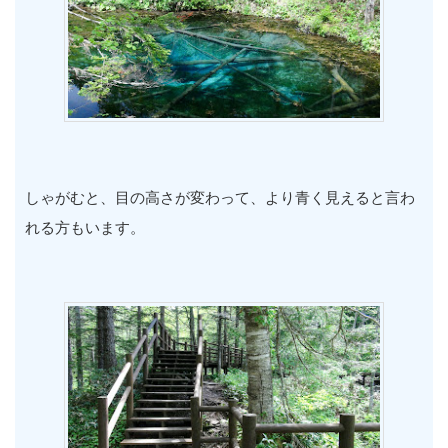
しゃがむと、目の高さが変わって、より青く見えると言わ
れる方もいます。