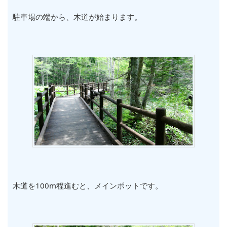
駐車場の端から、木道が始まります。
木道を100m程進むと、メインポットです。