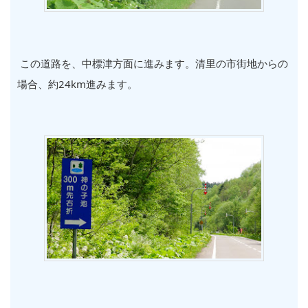
この道路を、中標津方面に進みます。清里の市街地からの
場合、約24km進みます。