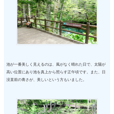
池が一番美しく見えるのは、風がなく晴れた日で、太陽が
高い位置にあり池を真上から照らす正午頃です。また、日
没直前の青さが、美しいという方もいました。