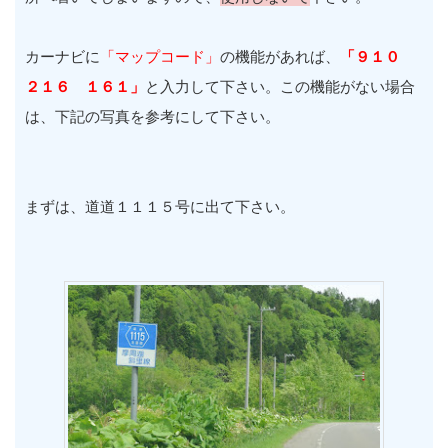
カーナビに
「マップコード」
の機能があれば、
「９１０
２１６ １６１」
と入力して下さい。この機能がない場合
は、下記の写真を参考にして下さい。
まずは、道道１１１５号に出て下さい。