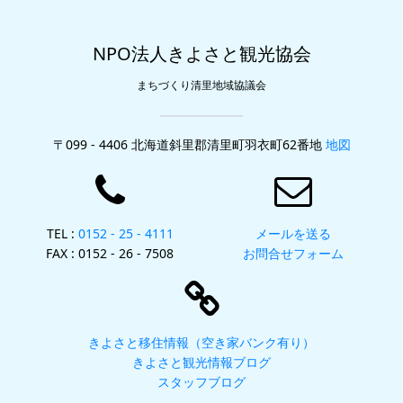
NPO法人きよさと観光協会
まちづくり清里地域協議会
〒099 - 4406 北海道斜里郡清里町羽衣町62番地
地図
TEL :
0152 - 25 - 4111
メールを送る
FAX : 0152 - 26 - 7508
お問合せフォーム
きよさと移住情報（空き家バンク有り）
きよさと観光情報ブログ
スタッフブログ