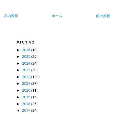
次の投稿
ホーム
前の投稿
Archive
2026
(18)
►
2025
(25)
►
2024
(34)
►
2023
(30)
►
2022
(129)
►
2021
(37)
►
2020
(11)
►
2019
(15)
►
2018
(25)
►
2017
(34)
▼