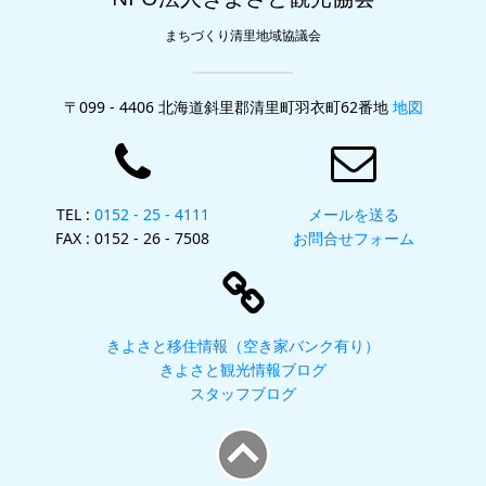
まちづくり清里地域協議会
〒099 - 4406 北海道斜里郡清里町羽衣町62番地
地図
TEL :
0152 - 25 - 4111
メールを送る
FAX : 0152 - 26 - 7508
お問合せフォーム
きよさと移住情報（空き家バンク有り）
きよさと観光情報ブログ
スタッフブログ