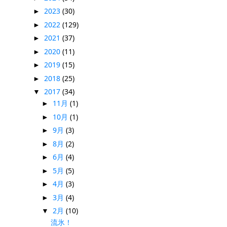
2023
(30)
►
2022
(129)
►
2021
(37)
►
2020
(11)
►
2019
(15)
►
2018
(25)
►
2017
(34)
▼
11月
(1)
►
10月
(1)
►
9月
(3)
►
8月
(2)
►
6月
(4)
►
5月
(5)
►
4月
(3)
►
3月
(4)
►
2月
(10)
▼
流氷！