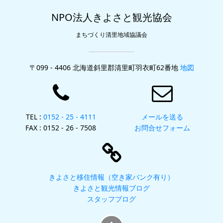
NPO法人きよさと観光協会
まちづくり清里地域協議会
〒099 - 4406 北海道斜里郡清里町羽衣町62番地
地図
TEL :
0152 - 25 - 4111
メールを送る
FAX : 0152 - 26 - 7508
お問合せフォーム
きよさと移住情報（空き家バンク有り）
きよさと観光情報ブログ
スタッフブログ