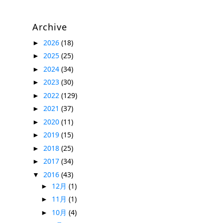
Archive
2026
(18)
►
2025
(25)
►
2024
(34)
►
2023
(30)
►
2022
(129)
►
2021
(37)
►
2020
(11)
►
2019
(15)
►
2018
(25)
►
2017
(34)
►
2016
(43)
▼
12月
(1)
►
11月
(1)
►
10月
(4)
►