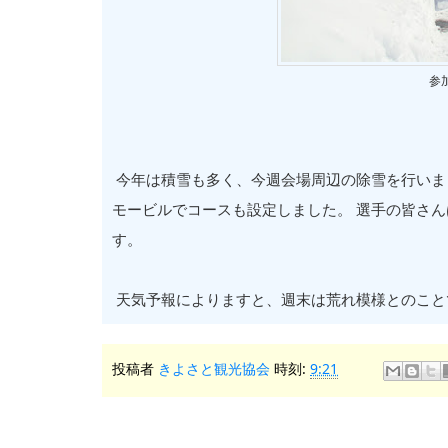
参
今年は積雪も多く、今週会場周辺の除雪を行いま
モービルでコースも設定しました。 選手の皆さ
す。
天気予報によりますと、週末は荒れ模様とのこと
投稿者
きよさと観光協会
時刻:
9:21