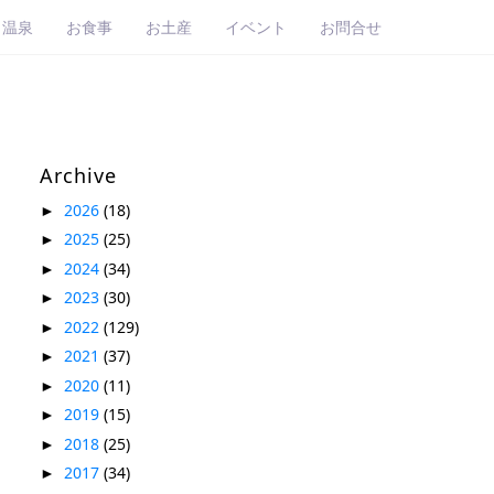
・温泉
お食事
お土産
イベント
お問合せ
Archive
2026
(18)
►
2025
(25)
►
2024
(34)
►
2023
(30)
►
2022
(129)
►
2021
(37)
►
2020
(11)
►
2019
(15)
►
2018
(25)
►
2017
(34)
►