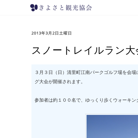
2013年3月2日土曜日
スノートレイルラン大
３月３日（日）清里町江南パークゴルフ場を会場
グ大会が開催されます。
参加者は約１００名で、ゆっくり歩くウォーキン