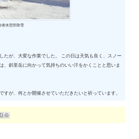
加者休憩所除雪
したが、大変な作業でした。 この日は天気も良く、スノー
んは、斜里岳に向かって気持ちのいい汗をかくことと思いま
ですが、何とか開催させていただきたいと祈っています。