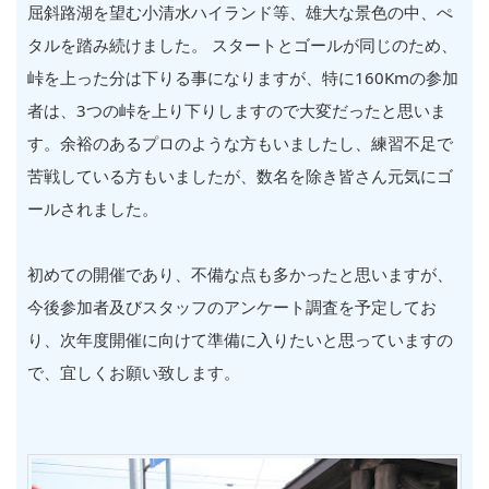
屈斜路湖を望む小清水ハイランド等、雄大な景色の中、ぺ
タルを踏み続けました。 スタートとゴールが同じのため、
峠を上った分は下りる事になりますが、特に160Kmの参加
者は、3つの峠を上り下りしますので大変だったと思いま
す。余裕のあるプロのような方もいましたし、練習不足で
苦戦している方もいましたが、数名を除き皆さん元気にゴ
ールされました。
初めての開催であり、不備な点も多かったと思いますが、
今後参加者及びスタッフのアンケート調査を予定してお
り、次年度開催に向けて準備に入りたいと思っていますの
で、宜しくお願い致します。