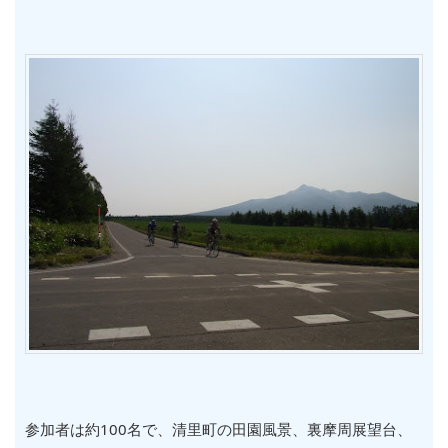
参加者は約100名で、清里町の田園風景、裏摩周展望台、