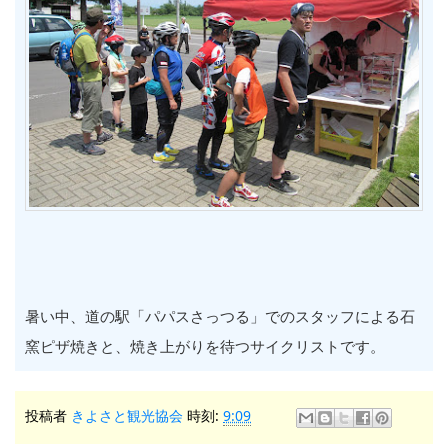
暑い中、道の駅「パパスさっつる」でのスタッフによる石
窯ピザ焼きと、焼き上がりを待つサイクリストです。
投稿者
きよさと観光協会
時刻:
9:09