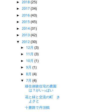
2018
(25)
►
2017
(34)
►
2016
(43)
►
2015
(45)
►
2014
(31)
►
2013
(42)
►
2012
(30)
▼
12月
(3)
►
11月
(3)
►
10月
(1)
►
9月
(1)
►
8月
(4)
►
7月
(4)
▼
移住体験住宅の農園
は？がいっぱい
花と緑と交流の町 き
よさと
十勝路で丹頂鶴