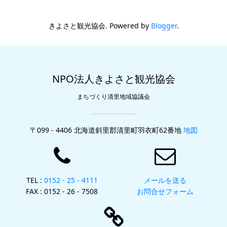
きよさと観光協会. Powered by
Blogger
.
NPO法人きよさと観光協会
まちづくり清里地域協議会
〒099 - 4406 北海道斜里郡清里町羽衣町62番地
地図
TEL :
0152 - 25 - 4111
メールを送る
FAX : 0152 - 26 - 7508
お問合せフォーム