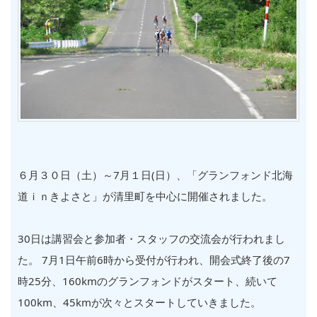
６月３０日（土）～7月１日(日）、「グランフォンド北海
道ｉｎきよさと」が清里町を中心に開催されました。
30日は講習会と参加者・スタッフの交流会が行われまし
た。 7月1日午前6時から受付が行われ、開会式終了後の7
時25分、160kmのグランフォンドがスタート、続いて
100km、45kmが次々とスタートしていきました。