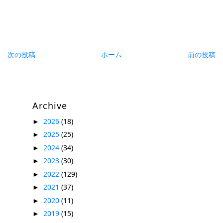
次の投稿
ホーム
前の投稿
Archive
2026
(18)
►
2025
(25)
►
2024
(34)
►
2023
(30)
►
2022
(129)
►
2021
(37)
►
2020
(11)
►
2019
(15)
►