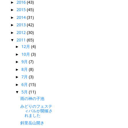
2016
(43)
►
2015
(45)
►
2014
(31)
►
2013
(42)
►
2012
(30)
►
2011
(65)
▼
12月
(4)
►
10月
(3)
►
9月
(7)
►
8月
(8)
►
7月
(3)
►
6月
(15)
►
5月
(11)
▼
雨の神の子池
みどりのフェステ
ィバルが開催さ
れました
斜里岳山開き