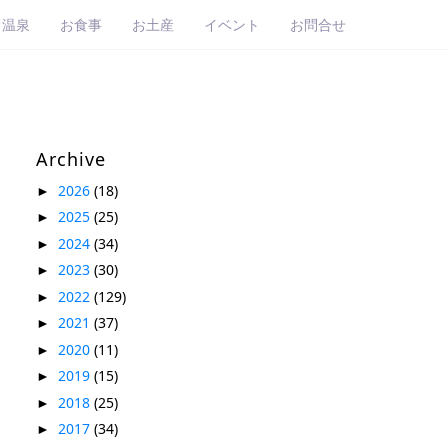
・温泉
お食事
お土産
イベント
お問合せ
Archive
2026
(18)
►
2025
(25)
►
2024
(34)
►
2023
(30)
►
2022
(129)
►
2021
(37)
►
2020
(11)
►
2019
(15)
►
2018
(25)
►
2017
(34)
►