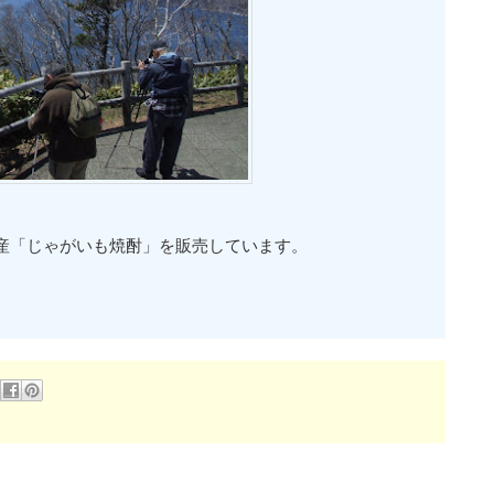
産「じゃがいも焼酎」を販売しています。