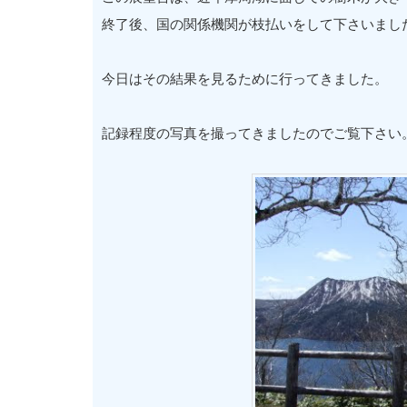
終了後、国の関係機関が枝払いをして下さいまし
今日はその結果を見るために行ってきました。
記録程度の写真を撮ってきましたのでご覧下さい