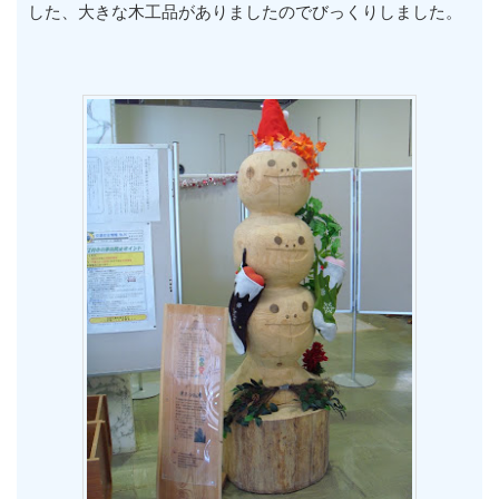
した、大きな木工品がありましたのでびっくりしました。