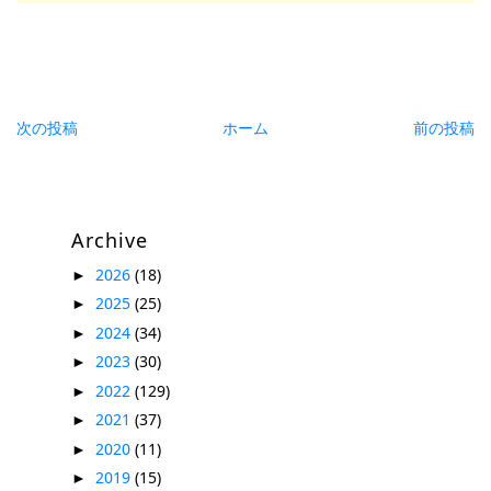
次の投稿
ホーム
前の投稿
Archive
2026
(18)
►
2025
(25)
►
2024
(34)
►
2023
(30)
►
2022
(129)
►
2021
(37)
►
2020
(11)
►
2019
(15)
►