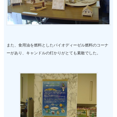
また、食用油を燃料としたバイオディーゼル燃料のコーナ
ーがあり、キャンドルの灯かりがとても素敵でした。