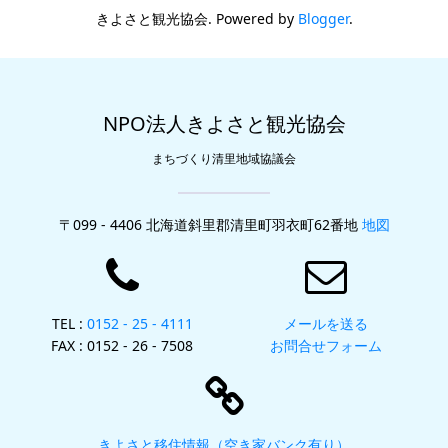
きよさと観光協会. Powered by
Blogger
.
NPO法人きよさと観光協会
まちづくり清里地域協議会
〒099 - 4406 北海道斜里郡清里町羽衣町62番地
地図
TEL :
0152 - 25 - 4111
メールを送る
FAX : 0152 - 26 - 7508
お問合せフォーム
きよさと移住情報（空き家バンク有り）