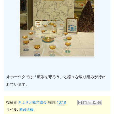
オホーツクでは「流氷を守ろう」と様々な取り組みが行わ
れています。
投稿者
きよさと観光協会
時刻:
13:18
ラベル:
周辺情報