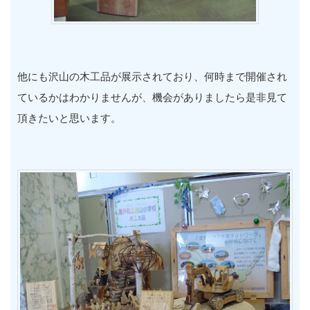
他にも沢山の木工品が展示されており、何時まで開催され
ているかはわかりませんが、機会がありましたら是非見て
頂きたいと思います。