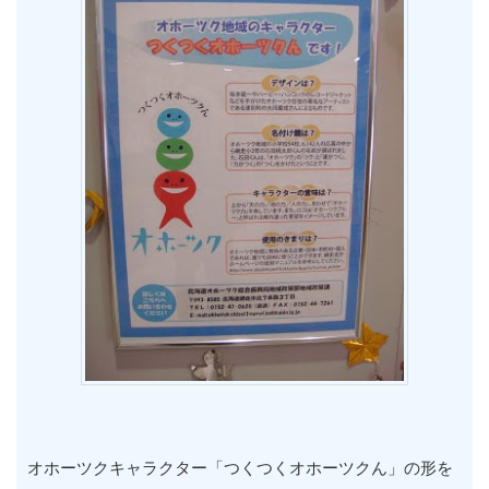
オホーツクキャラクター「つくつくオホーツクん」の形を