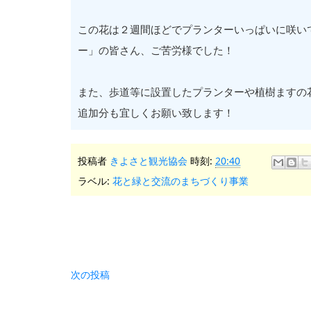
この花は２週間ほどでプランターいっぱいに咲い
ー」の皆さん、ご苦労様でした！
また、歩道等に設置したプランターや植樹ますの
追加分も宜しくお願い致します！
投稿者
きよさと観光協会
時刻:
20:40
ラベル:
花と緑と交流のまちづくり事業
次の投稿