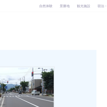
自然体験
景勝地
観光施設
宿泊