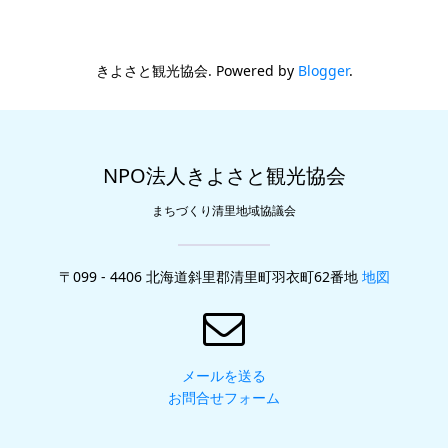
きよさと観光協会. Powered by
Blogger
.
NPO法人きよさと観光協会
まちづくり清里地域協議会
〒099 - 4406 北海道斜里郡清里町羽衣町62番地
地図
メールを送る
お問合せフォーム