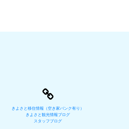
きよさと移住情報（空き家バンク有り）
きよさと観光情報ブログ
スタッフブログ