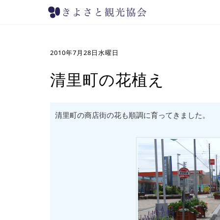
2010年7月28日水曜日
清里町の花植え
清里町の商店街の花も順調に育ってきました。