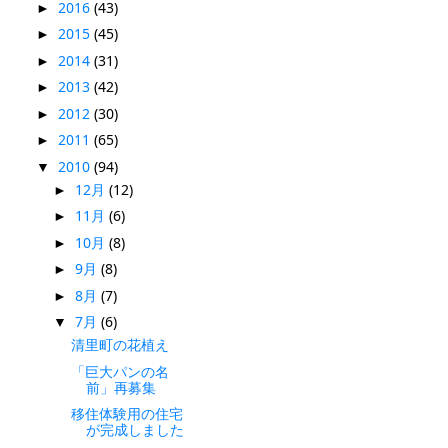
2016
(43)
►
2015
(45)
►
2014
(31)
►
2013
(42)
►
2012
(30)
►
2011
(65)
►
2010
(94)
▼
12月
(12)
►
11月
(6)
►
10月
(8)
►
9月
(8)
►
8月
(7)
►
7月
(6)
▼
清里町の花植え
「巨大パンの名
前」再募集
移住体験用の住宅
が完成しました