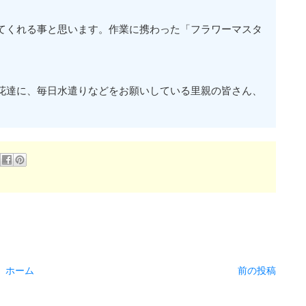
てくれる事と思います。作業に携わった「フラワーマスタ
花達に、毎日水遣りなどをお願いしている里親の皆さん、
ホーム
前の投稿