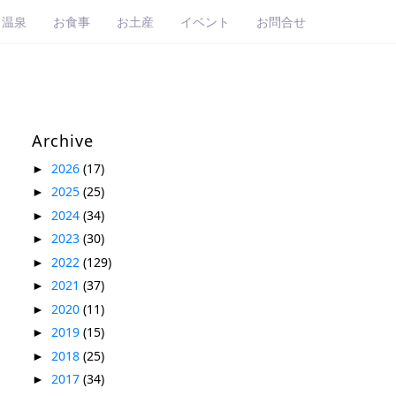
・温泉
お食事
お土産
イベント
お問合せ
Archive
2026
(17)
►
2025
(25)
►
2024
(34)
►
2023
(30)
►
2022
(129)
►
2021
(37)
►
2020
(11)
►
2019
(15)
►
2018
(25)
►
2017
(34)
►