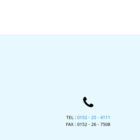
TEL :
0152 - 25 - 4111
FAX : 0152 - 26 - 7508