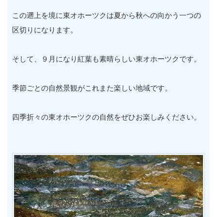
この遡上を境に東オホーツクは夏から秋への向かう一つの
区切りになります。
そして、９月になり紅葉も素晴らしい東オホーツクです。
季節ごとの自然景観がこれまた楽しい地域です。
四季折々の東オホーツクの自然をぜひお楽しみください。