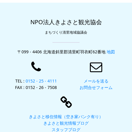
NPO法人きよさと観光協会
まちづくり清里地域協議会
〒099 - 4406 北海道斜里郡清里町羽衣町62番地
地図
TEL :
0152 - 25 - 4111
メールを送る
FAX : 0152 - 26 - 7508
お問合せフォーム
きよさと移住情報（空き家バンク有り）
きよさと観光情報ブログ
スタッフブログ