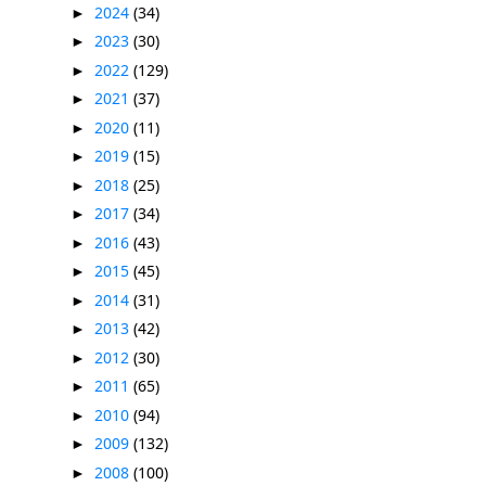
2024
(34)
►
2023
(30)
►
2022
(129)
►
2021
(37)
►
2020
(11)
►
2019
(15)
►
2018
(25)
►
2017
(34)
►
2016
(43)
►
2015
(45)
►
2014
(31)
►
2013
(42)
►
2012
(30)
►
2011
(65)
►
2010
(94)
►
2009
(132)
►
2008
(100)
►