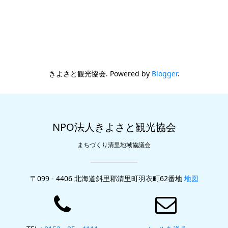
きよさと観光協会. Powered by
Blogger
.
NPO法人きよさと観光協会
まちづくり清里地域協議会
〒099 - 4406 北海道斜里郡清里町羽衣町62番地
地図